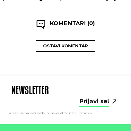
KOMENTARI (0)
OSTAVI KOMENTAR
NEWSLETTER
Prijavi se!
Prijavi se na naš nedeljni newsletter na Substack-u